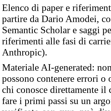
Elenco di paper e riferiment
partire da Dario Amodei, co
Semantic Scholar e saggi pe
riferimenti alle fasi di car
Anthropic).
Materiale AI-generated: nomi,
possono contenere errori o 
chi conosce direttamente il 
fare i primi passi su un ar