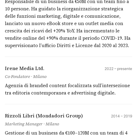
Responsabile di un business da €50M con un team fino a
10 persone. Ha guidato la riorganizzazione strategica
delle funzioni marketing, digitale e comunicazione,
lanciato un nuovo eBook store e un outlet media con
crescita dei ricavi del +20% YoY. Ha incrementato le
vendite online del +90% durante il periodo COVID-19. Ha
supervisionato l’ufficio Diritti e Licenze dal 2020 al 2023.
Irene Media Ltd.
2022 – presente
Co-Fondatore · Milano
Agenzia di branded content focalizzata sull’intersezione
tra editoria contemporanea e advertising digitale.
Rizzoli Libri (Mondadori Group)
2014 – 2019
Marketing Manager · Milano
Gestione di un business da €100–120M con un team di 4