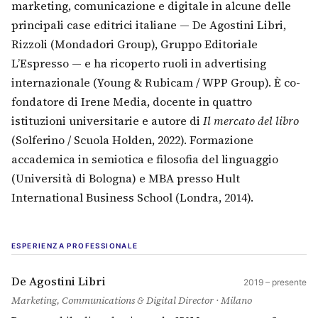
marketing, comunicazione e digitale in alcune delle
principali case editrici italiane — De Agostini Libri,
Rizzoli (Mondadori Group), Gruppo Editoriale
L’Espresso — e ha ricoperto ruoli in advertising
internazionale (Young & Rubicam / WPP Group). È co-
fondatore di Irene Media, docente in quattro
istituzioni universitarie e autore di
Il mercato del libro
(Solferino / Scuola Holden, 2022). Formazione
accademica in semiotica e filosofia del linguaggio
(Università di Bologna) e MBA presso Hult
International Business School (Londra, 2014).
ESPERIENZA PROFESSIONALE
De Agostini Libri
2019 – presente
Marketing, Communications & Digital Director · Milano