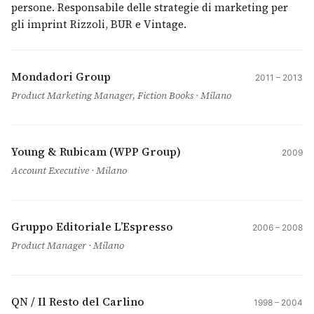
persone. Responsabile delle strategie di marketing per
gli imprint Rizzoli, BUR e Vintage.
Mondadori Group
2011 – 2013
Product Marketing Manager, Fiction Books · Milano
Young & Rubicam (WPP Group)
2009
Account Executive · Milano
Gruppo Editoriale L’Espresso
2006 – 2008
Product Manager · Milano
QN / Il Resto del Carlino
1998 – 2004