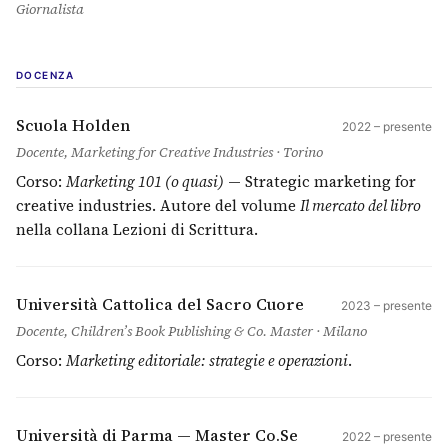
Giornalista
DOCENZA
Scuola Holden
2022 – presente
Docente, Marketing for Creative Industries · Torino
Corso:
Marketing 101 (o quasi)
— Strategic marketing for
creative industries. Autore del volume
Il mercato del libro
nella collana Lezioni di Scrittura.
Università Cattolica del Sacro Cuore
2023 – presente
Docente, Children’s Book Publishing & Co. Master · Milano
Corso:
Marketing editoriale: strategie e operazioni
.
Università di Parma — Master Co.Se
2022 – presente