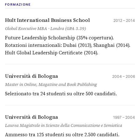
FORMAZIONE
Hult International Business School
2012 – 2014
Global Executive MBA · Londra (GPA 3.39)
Future Leadership Scholarship (35% copertura).
Rotazioni internazionali: Dubai (2013), Shanghai (2014).
Hult Global Leadership Certificate (2014).
Università di Bologna
2004 – 2006
Master in Online, Magazine and Book Publishing
Selezionato tra 24 studenti su oltre 500 candidati.
Università di Bologna
1997 – 2004
Laurea Magistrale in Scienze della Comunicazione e Semiotica
Ammesso tra 125 studenti su oltre 2.500 candidati.