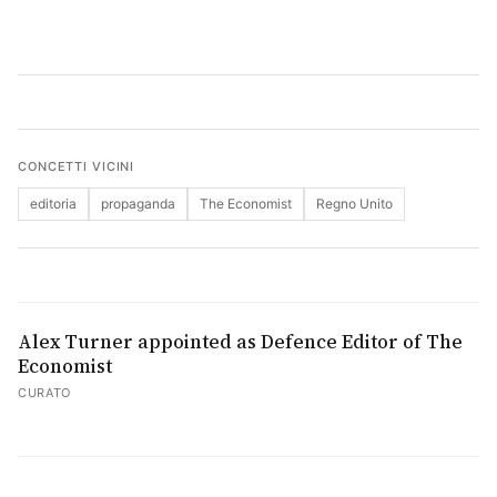
Cerca
CONCETTI VICINI
editoria
propaganda
The Economist
Regno Unito
Alex Turner appointed as Defence Editor of The
Economist
CURATO