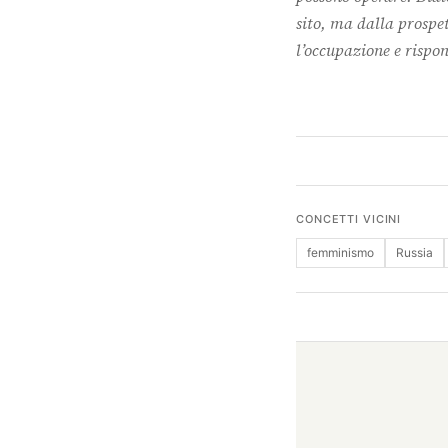
sito, ma dalla prospet
l’occupazione e rispon
CONCETTI VICINI
femminismo
Russia