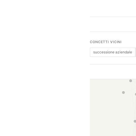
CONCETTI VICINI
successione aziendale