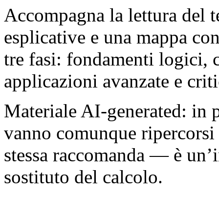
Accompagna la lettura del t
esplicative e una mappa conc
tre fasi: fondamenti logici, 
applicazioni avanzate e criti
Materiale AI-generated: in p
vanno comunque ripercorsi 
stessa raccomanda — è un’im
sostituto del calcolo.