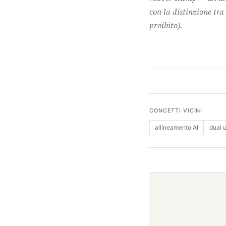
con la distinzione tra
proibito).
CONCETTI VICINI
allineamento AI
dual 