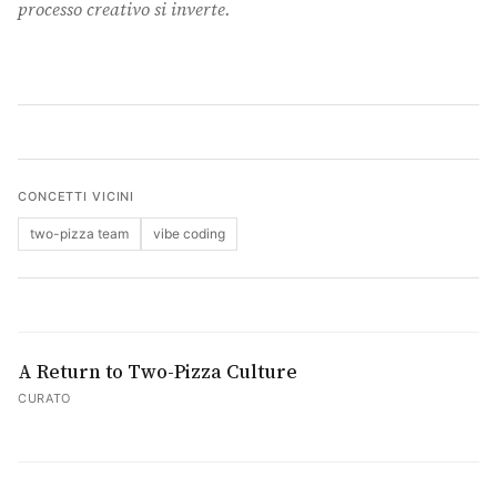
processo creativo si inverte.
Cerca
CONCETTI VICINI
two-pizza team
vibe coding
A Return to Two-Pizza Culture
CURATO