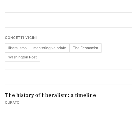
Cerca
CONCETTI VICINI
liberalismo
marketing valoriale
The Economist
Washington Post
The history of liberalism: a timeline
CURATO