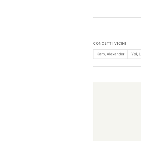
CONCETTI VICINI
Karp, Alexander
Ypi, 