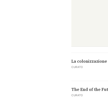
La colonizzazione 
CURATO
The End of the Fu
CURATO