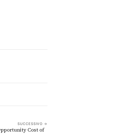
SUCCESSIVO →
pportunity Cost of