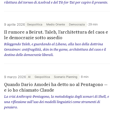
rilettura del torneo di Axelrod e del Tit-for-Tat per capire il presente.
9 aprile 2026
29 min
Geopolitica
Medio Oriente
Democrazia
Il rumore a Beirut. Taleb, l’architettura del caos e
le democrazie sotto assedio
Rileggendo Taleb, e guardando al Libano, alla luce della dottrina
Gerasimov: antifragilità, skin in the game, architettura del caos e il
destino delle democrazie liberali.
9 marzo 2026
8 min
AI
Geopolitica
Scenario Planning
Quando Dario Amodei ha detto no al Pentagono —
e io ho chiamato Claude
La crisi Anthropic-Pentagono, la metodologia degli scenari di Shell, e
una riflessione sull’uso dei modelli linguistici come strumenti di
pensiero.