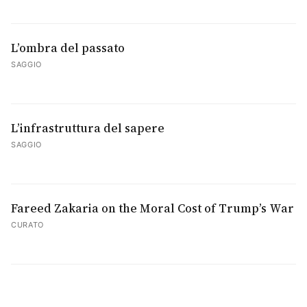
L’ombra del passato
SAGGIO
L’infrastruttura del sapere
SAGGIO
Fareed Zakaria on the Moral Cost of Trump’s War
CURATO