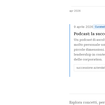
apr 2026
9 aprile 2026
Curated
Podcast: la succ
Un podcast di ascol
molto personale un 
piccole dimensioni.
leadership in contes
delle corporation.
successione aziendal
Esplora concetti, per