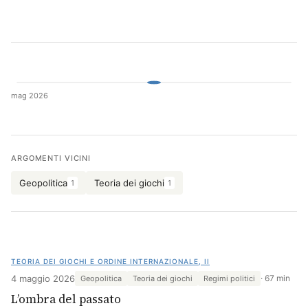
Cerca
mag 2026
ARGOMENTI VICINI
Geopolitica
Teoria dei giochi
1
1
TEORIA DEI GIOCHI E ORDINE INTERNAZIONALE, II
4 maggio 2026
67 min
Geopolitica
Teoria dei giochi
Regimi politici
L’ombra del passato