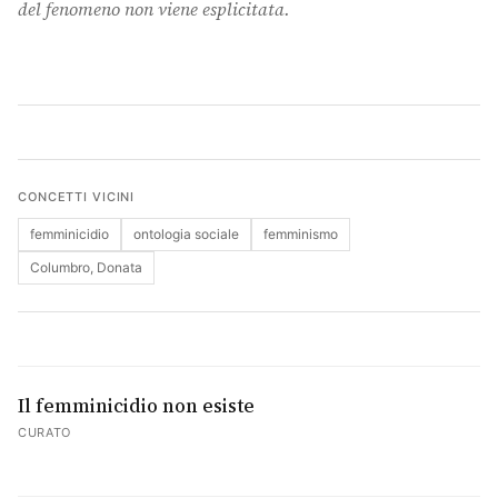
del fenomeno non viene esplicitata.
Cerca
CONCETTI VICINI
femminicidio
ontologia sociale
femminismo
Columbro, Donata
Il femminicidio non esiste
CURATO