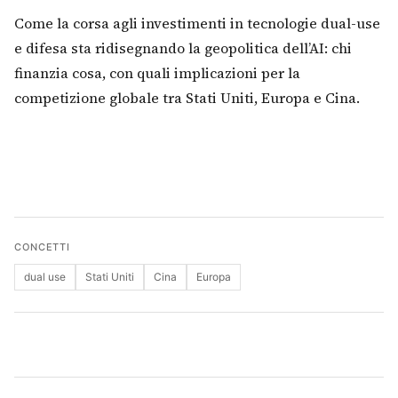
Come la corsa agli investimenti in tecnologie dual-use
Cerca
e difesa sta ridisegnando la geopolitica dell’AI: chi
finanzia cosa, con quali implicazioni per la
competizione globale tra Stati Uniti, Europa e Cina.
CONCETTI
dual use
Stati Uniti
Cina
Europa