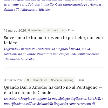
strumento e uno Spinoza implicito. Cosa siamo quando proviamo a
definire l’intelligenza artificiale.
15 marzo 2026
11 min
Humanities
Istituzioni
AI
Salveremo le humanities con le pratiche, non con
le idee
Leggendo il manifesto Hinternet: la diagnosi è lucida, ma la
soluzione ha un limite strutturale una cui possibile soluzione esiste
almeno dal VI secolo.
9 marzo 2026
8 min
AI
Geopolitica
Scenario Planning
Quando Dario Amodei ha detto no al Pentagono —
e io ho chiamato Claude
La crisi Anthropic-Pentagono, la metodologia degli scenari di Shell, e
una riflessione sull’uso dei modelli linguistici come strumenti di