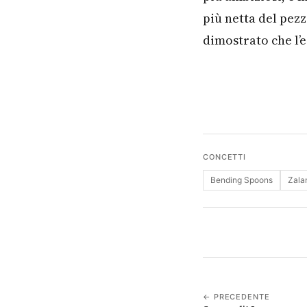
più netta del pezz
dimostrato che l’e
CONCETTI
Bending Spoons
Zala
← PRECEDENTE