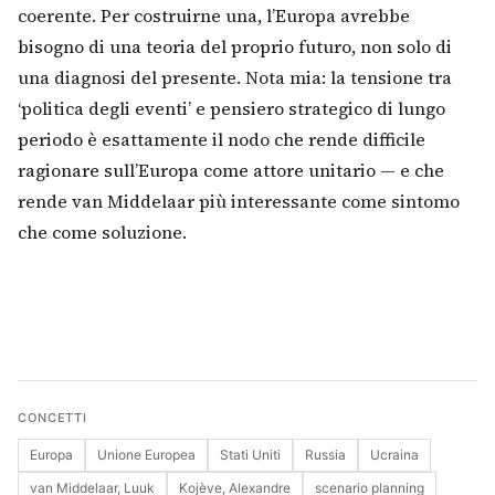
coerente. Per costruirne una, l’Europa avrebbe
bisogno di una teoria del proprio futuro, non solo di
una diagnosi del presente. Nota mia: la tensione tra
‘politica degli eventi’ e pensiero strategico di lungo
periodo è esattamente il nodo che rende difficile
ragionare sull’Europa come attore unitario — e che
rende van Middelaar più interessante come sintomo
che come soluzione.
CONCETTI
Europa
Unione Europea
Stati Uniti
Russia
Ucraina
van Middelaar, Luuk
Kojève, Alexandre
scenario planning