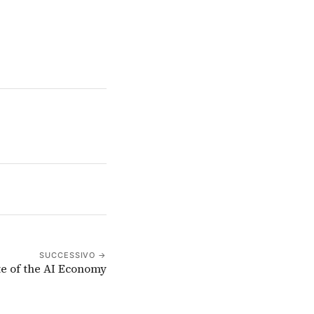
SUCCESSIVO →
te of the AI Economy