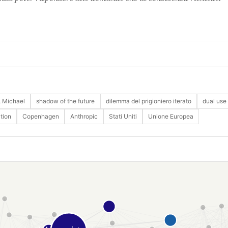
, Michael
shadow of the future
dilemma del prigioniero iterato
dual use
tion
Copenhagen
Anthropic
Stati Uniti
Unione Europea