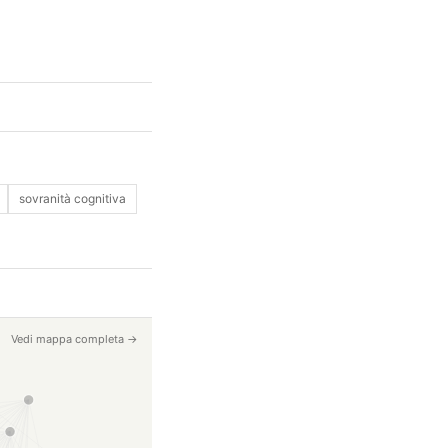
sovranità cognitiva
Vedi mappa completa →