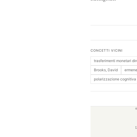
CONCETTI VICINI
trasferimenti monetari dir
Brooks, David
ermene
polarizzazione cognitiva