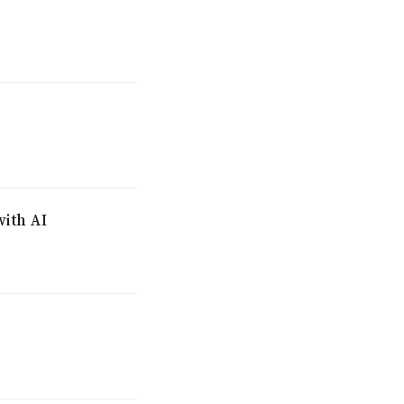
with AI